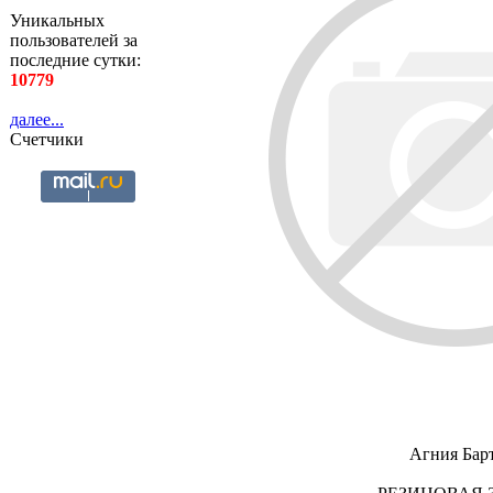
Уникальных
пользователей за
последние сутки:
10779
далее...
Счетчики
Агния Бар