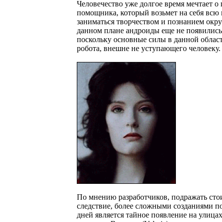
Человечество уже долгое время мечтает 
помощника, который возьмет на себя всю 
заниматься творчеством и познанием окр
данном плане андроиды еще не появились,
поскольку основные силы в данной област
робота, внешне не уступающего человеку.
По мнению разработчиков, подражать сто
следствие, более сложными созданиями 
дней является тайное появление на улицах