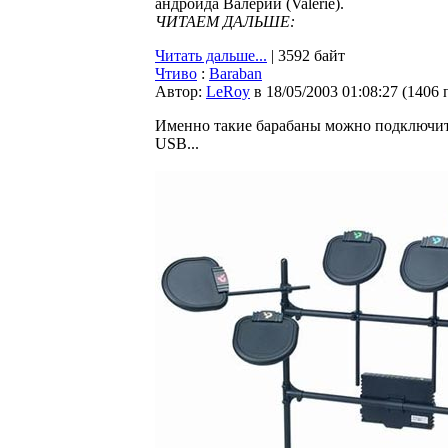
андроида Валерии (Valerie).
ЧИТАЕМ ДАЛЬШЕ:
Читать дальше...
| 3592 байт
Чтиво
:
Baraban
Автор:
LeRoy
в 18/05/2003 01:08:27
(
1406 
Именно такие барабаны можно подключит
USB...