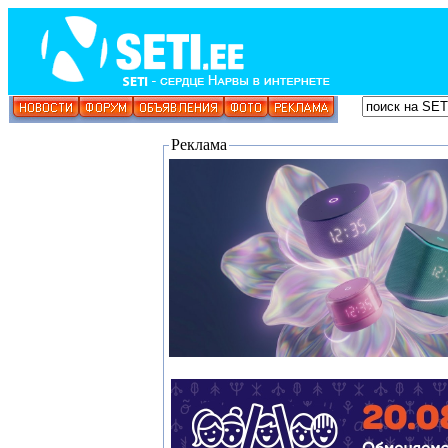
Реклама