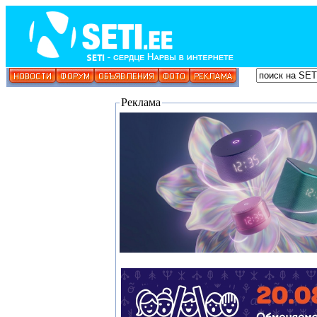
Реклама