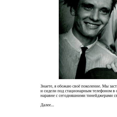
Знаете, я обожаю своё поколение. Мы зас
и сидели под стационарным телефоном в 
наравне с сегодняшними тинейджерами св
Далее...