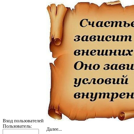
Вход пользователей
Пользователь:
Далее...