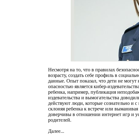
Несмотря на то, что в правилах безопасн
возрасту, создать себе профиль в социаль
данные. Опыт показал, что дети не могут
опасностью является кибер-издевательства
ребенка, например, публикация неподобаю
издевательства и вымогательства доводил
действуют люди, которые сознательно и 
склоняя ребенка к встрече или выманивая
доверчивы в отношении интернет игр и ус
родителей.
Далее...