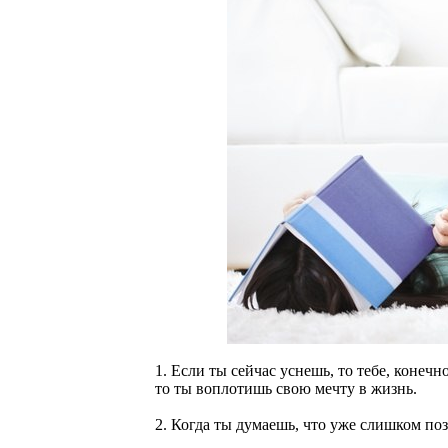
1. Если ты сейчас уснешь, то тебе, конечн
то ты воплотишь свою мечту в жизнь.
2. Когда ты думаешь, что уже слишком поз