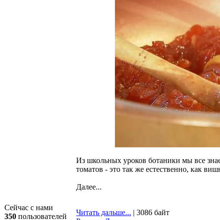
Из школьных уроков ботаники мы все знае
томатов - это так же естественно, как виш
Далее...
Сейчас с нами
Читать дальше...
| 3086 байт
350
пользователей