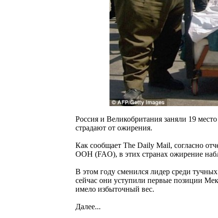
Россия и Великобритания заняли 19 место
страдают от ожирения.
Как сообщает The Daily Mail, согласно о
ООН (FAO), в этих странах ожирение набл
В этом году сменился лидер среди тучны
сейчас они уступили первые позиции Мекс
имело избыточный вес.
Далее...