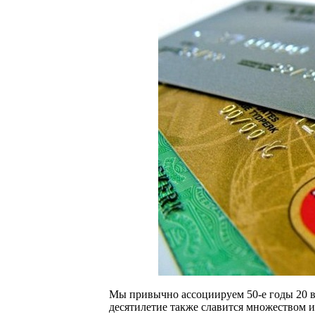
Мы привычно ассоциируем 50-е годы 20 в
десятилетие также славится множеством 