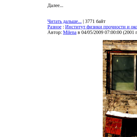
Далее...
Читать дальше...
| 3771 байт
Разное
:
Институт физики прочности и ок
Автор:
Milena
в 04/05/2009 07:00:00
(
2001 