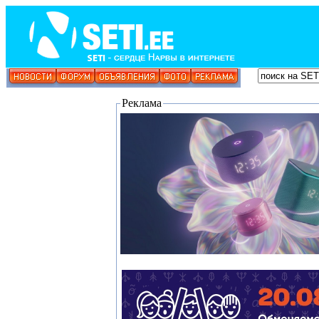
Реклама