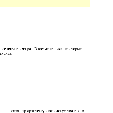
лее пяти тысяч раз. В комментариях некоторые
секунды.
сный экземпляр архитектурного искусства таким