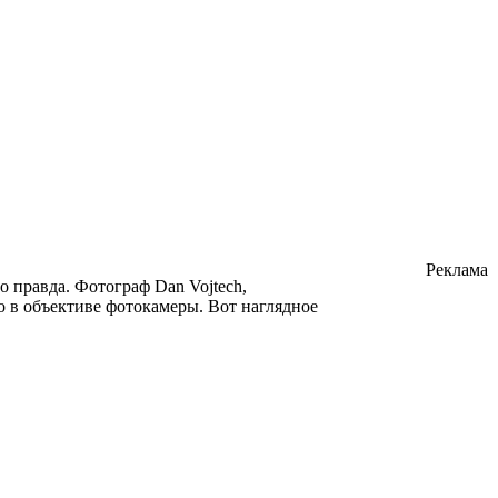
Реклама
о правда. Фотограф Dan Vojtech,
о в объективе фотокамеры. Вот наглядное