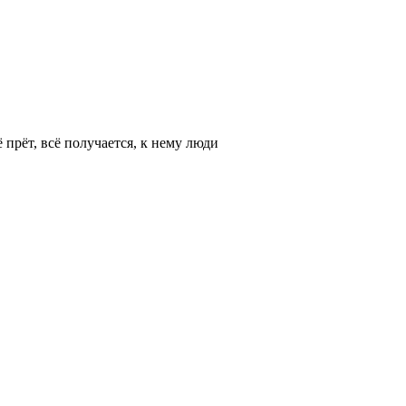
 прёт, всё получается, к нему люди