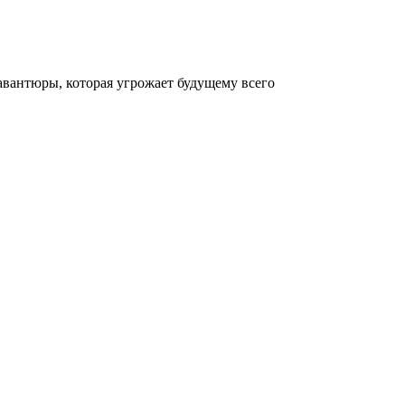
вантюры, которая угрожает будущему всего