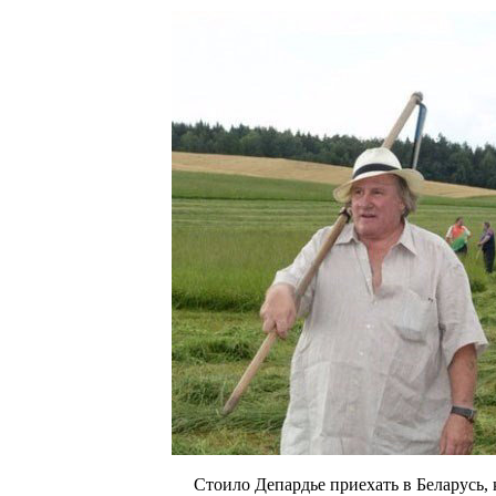
Стоило Депардье приехать в Беларусь, к