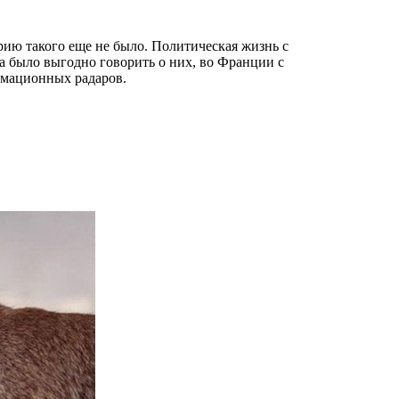
рию такого еще не было. Политическая жизнь с
а было выгодно говорить о них, во Франции с
ормационных радаров.