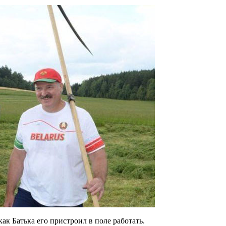
ак Батька его пристроил в поле работать.