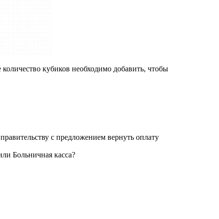
 количество кубиков необходимо добавить, чтобы
правительству с предложением вернуть оплату
или Больничная касса?