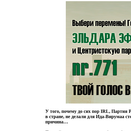
У того, почему до сих пор IRL, Партия
в стране, не делали для Ида-Вирумаа ст
причина…