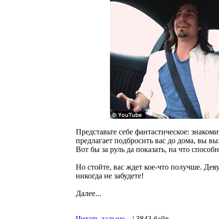
Представьте себе фантастическое: знакоми
предлагает подбросить вас до дома, вы вы
Вот бы за руль да показать, на что способ
Но стойте, вас ждет кое-что получше. Де
никогда не забудете!
Далее...
Читать дальше...
| 3843 байт