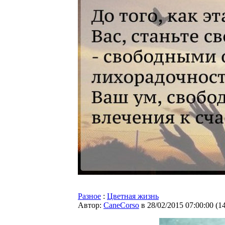
Разное
:
Цветная жизнь
Автор:
CaneCorso
в 28/02/2015 07:00:00
(
1