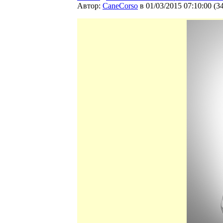
Автор:
CaneCorso
в 01/03/2015 07:10:00
(
3