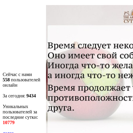
Сейчас с нами
558
пользователей
онлайн
За сегодня:
9434
Уникальных
пользователей за
последние сутки:
10779