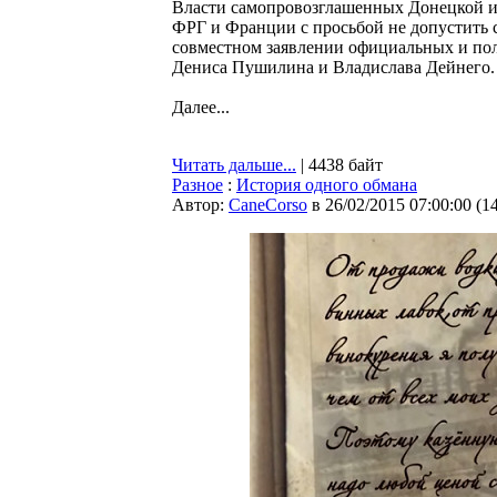
Власти самопровозглашенных Донецкой и 
ФРГ и Франции с просьбой не допустить 
совместном заявлении официальных и по
Дениса Пушилина и Владислава Дейнего.
Далее...
Читать дальше...
| 4438 байт
Разное
:
История одного обмана
Автор:
CaneCorso
в 26/02/2015 07:00:00
(
1