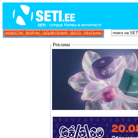
Реклама