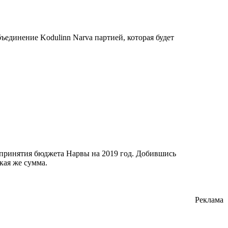
единение Kodulinn Narva партией, которая будет
 принятия бюджета Нарвы на 2019 год. Добившись
кая же сумма.
Реклама