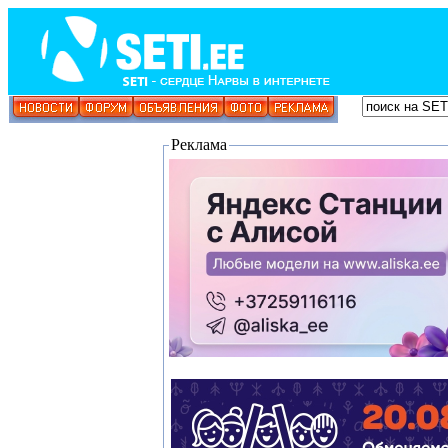
Реклама