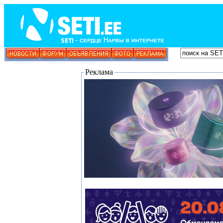
Реклама