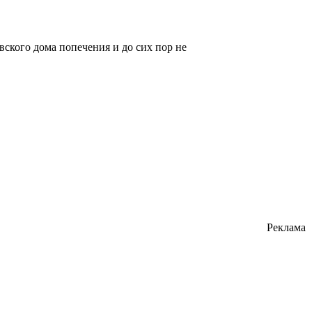
вского дома попечения и до сих пор не
Реклама