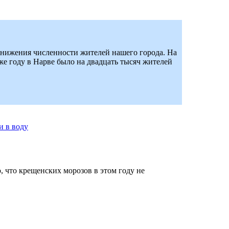
снижения численности жителей нашего города. На
 же году в Нарве было на двадцать тысяч жителей
и в воду
, что крещенских морозов в этом году не