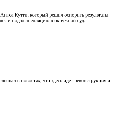
 Антса Кутти, который решил оспорить результаты
лся и подал апелляцию в окружной суд.
лышал в новостях, что здесь идет реконструкция и