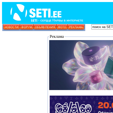
Реклама