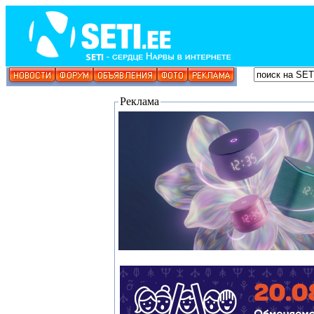
Реклама