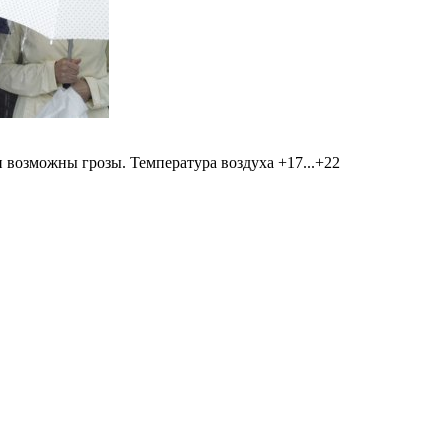
 возможны грозы. Температура воздуха +17...+22