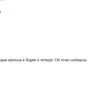
и
ая пропала в Нарве в четверг. Об этом сообщила