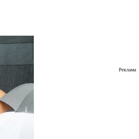
Реклама