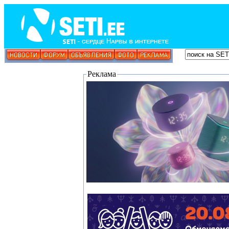
Реклама