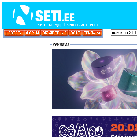
Реклама