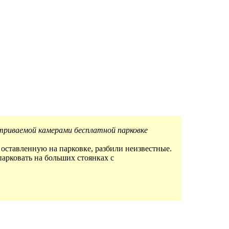
триваемой камерами бесплатной парковке
 оставленную на парковке, разбили неизвестные.
парковать на больших стоянках с