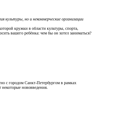
ия культуры, но и некоммерческие организации
которой кружки в области культуры, спорта,
осить вашего ребёнка: чем бы он хотел заниматься?
тно с городом Санкт-Петербургом в рамках
 некоторые нововведения.