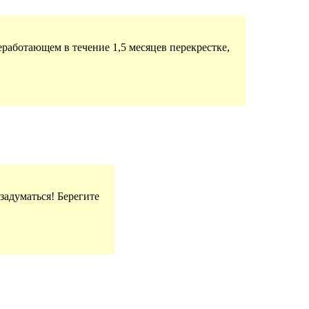
еработающем в течение 1,5 месяцев перекрестке,
задуматься! Берегите