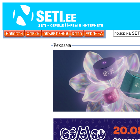
Реклама