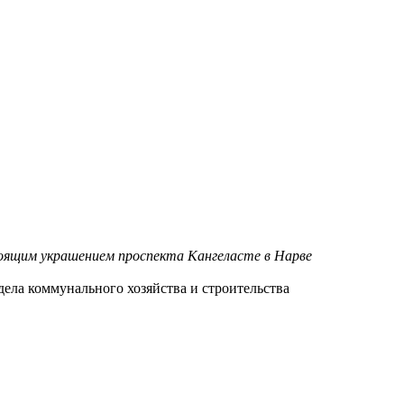
стоящим украшением проспекта Кангеласте в Нарве
ела коммунального хозяйства и строительства