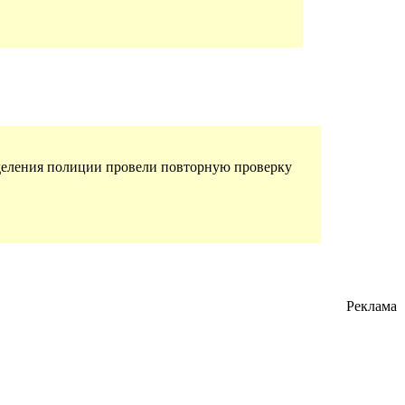
тделения полиции провели повторную проверку
Реклама