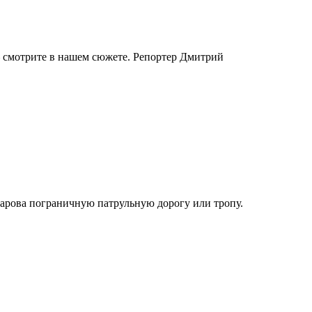
— смотрите в нашем сюжете. Репортер Дмитрий
арова пограничную патрульную дорогу или тропу.