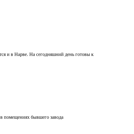
ся и в Нарве. На сегодняшний день готовы к
я в помещениях бывшего завода