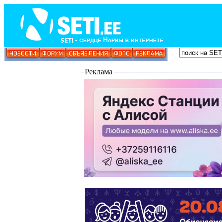
Реклама