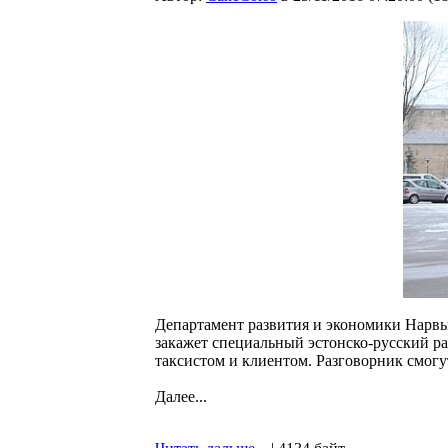
Департамент развития и экономики Нарвы
закажет специальный эстонско-русский ра
таксистом и клиентом. Разговорник смогу
Далее...