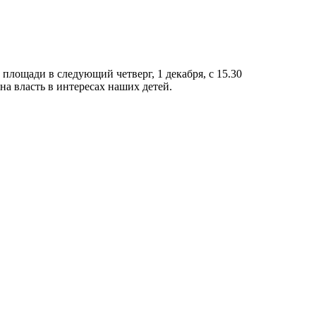
площади в следующий четверг, 1 декабря, с 15.30
а власть в интересах наших детей.