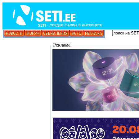
Реклама