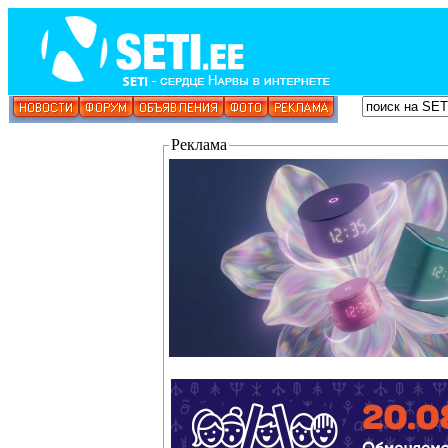
Реклама