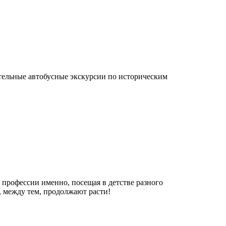
ательные автобусные экскурсии по историческим
в профессии именно, посещая в детстве разного
, между тем, продолжают расти!