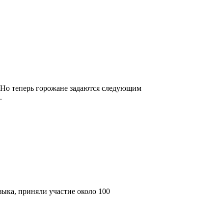
. Но теперь горожане задаются следующим
.
ыка, приняли участие около 100