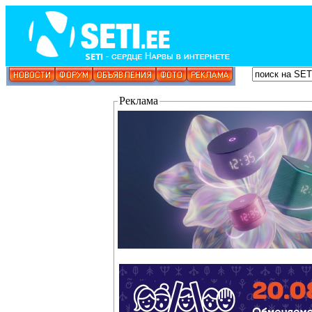
Реклама