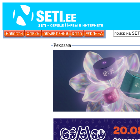
Реклама