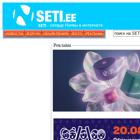
Реклама