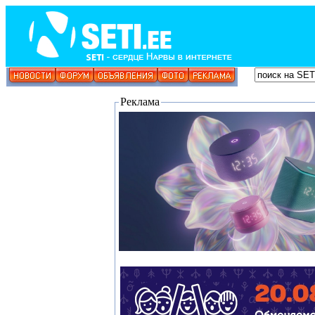
Реклама