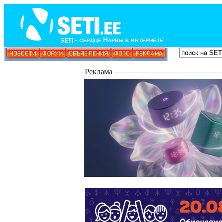
Реклама