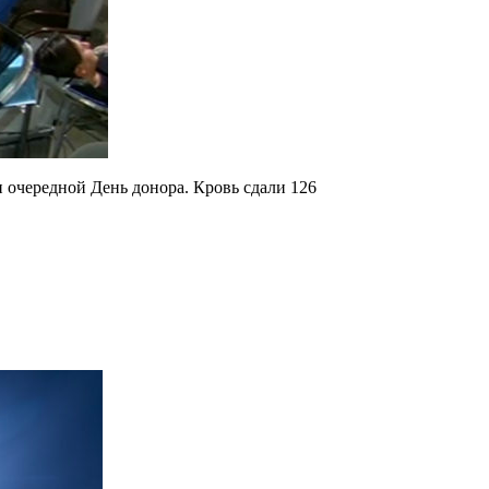
и очередной День донора. Кровь сдали 126