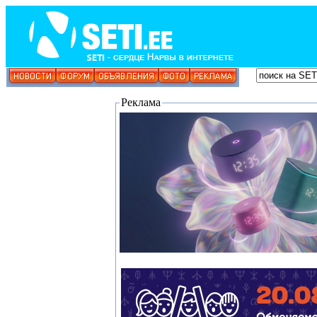
Реклама