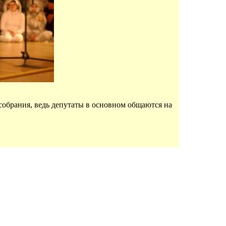
собрания, ведь депутаты в основном общаются на