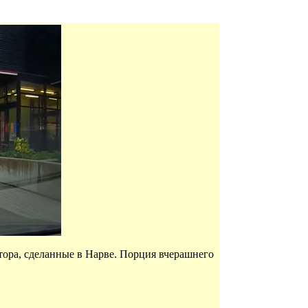
атора, сделанные в Нарве. Порция вчерашнего