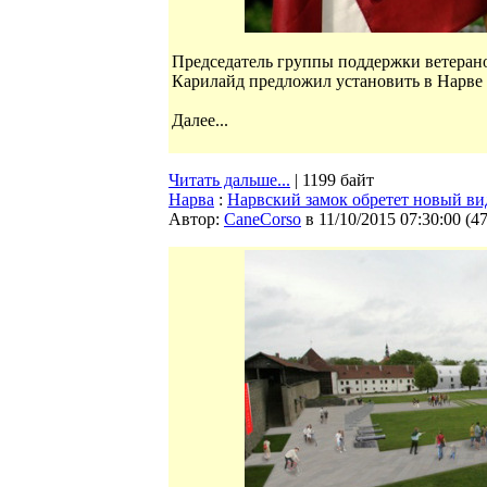
Председатель группы поддержки ветеран
Карилайд предложил установить в Нарве
Далее...
Читать дальше...
| 1199 байт
Нарва
:
Нарвский замок обретет новый ви
Автор:
CaneCorso
в 11/10/2015 07:30:00
(
4