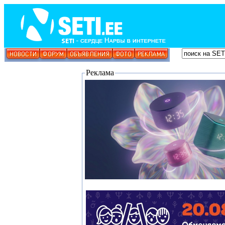
Реклама