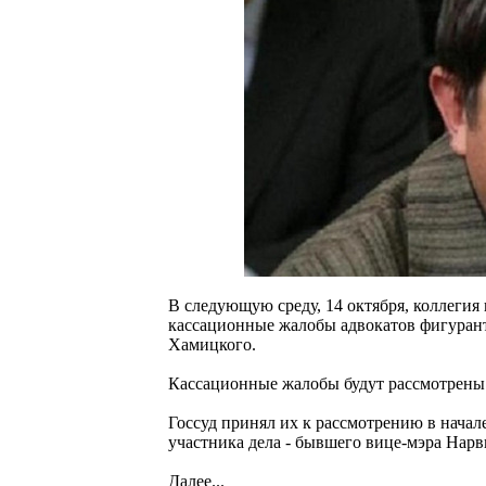
В следующую среду, 14 октября, коллегия
кассационные жалобы адвокатов фигурант
Хамицкого.
Кассационные жалобы будут рассмотрены 
Госсуд принял их к рассмотрению в начале
участника дела - бывшего вице-мэра Нар
Далее...