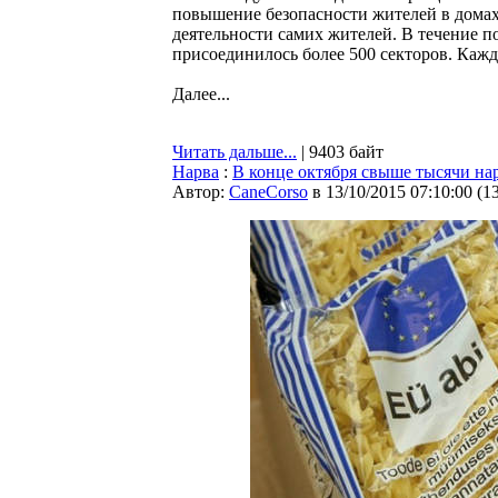
повышение безопасности жителей в домах
деятельности самих жителей. В течение по
присоединилось более 500 секторов. Каж
Далее...
Читать дальше...
| 9403 байт
Нарва
:
В конце октября свыше тысячи на
Автор:
CaneCorso
в 13/10/2015 07:10:00
(
1