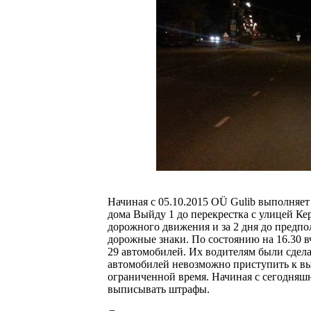
Начиная с 05.10.2015 OÜ Gulib выполняет
дома Выйду 1 до перекрестка с улицей Ке
дорожного движения и за 2 дня до предпо
дорожные знаки. По состоянию на 16.30 в
29 автомобилей. Их водителям были сдел
автомобилей невозможно приступить к вы
ограниченной время. Начиная с сегодняшн
выписывать штрафы.