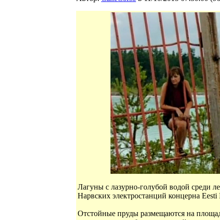
Лагуны с лазурно-голубой водой среди л
Нарвских электростанций концерна Eesti
Отстойные пруды размещаются на площади