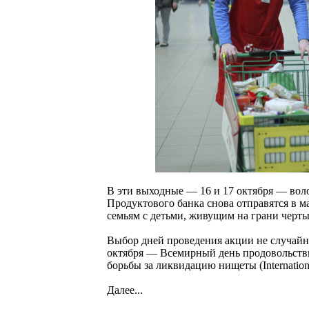
В эти выходные — 16 и 17 октября — вол
Продуктового банка снова отправятся в 
семьям с детьми, живущим на грани черты
Выбор дней проведения акции не случайн
октября — Всемирный день продовольств
борьбы за ликвидацию нищеты (International 
Далее...