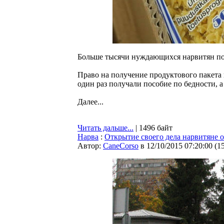
Больше тысячи нуждающихся нарвитян по
Право на получение продуктового пакета 
один раз получали пособие по бедности, а
Далее...
Читать дальше...
| 1496 байт
Нарва
:
Открытие своего дела нарвитяне 
Автор:
CaneCorso
в 12/10/2015 07:20:00
(
1