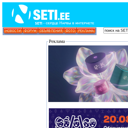
Реклама