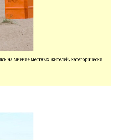
ясь на мнение местных жителей, категорически