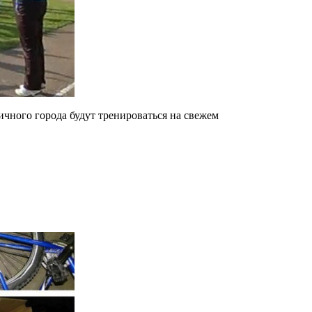
чного города будут тренироваться на свежем