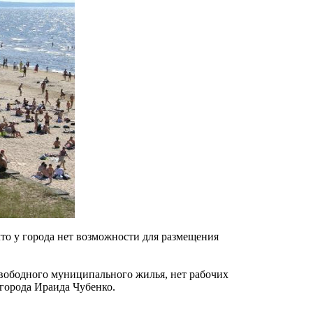
то у города нет возможности для размещения
свободного муниципального жилья, нет рабочих
 города Ираида Чубенко.