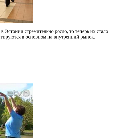
в Эстонии стремительно росло, то теперь их стало
ентируются в основном на внутренний рынок.