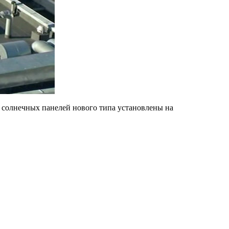
т солнечных панелей нового типа установлены на