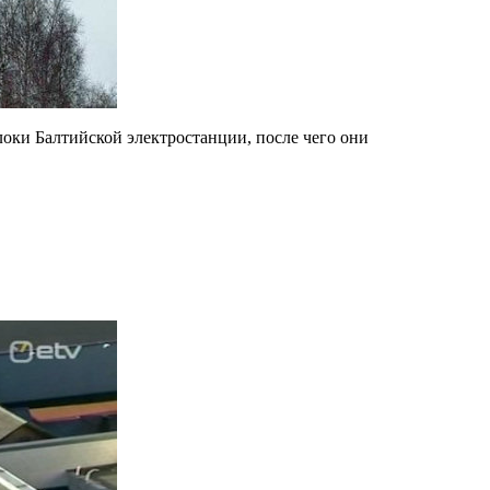
блоки Балтийской электростанции, после чего они