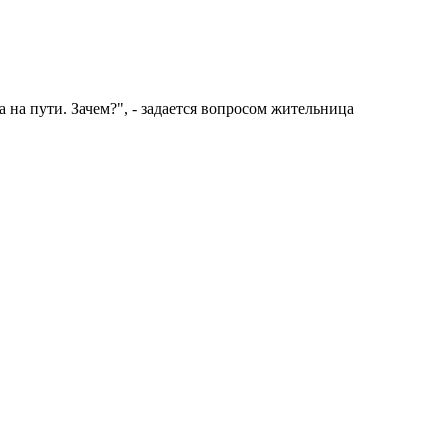
 на пути. Зачем?", - задается вопросом жительница