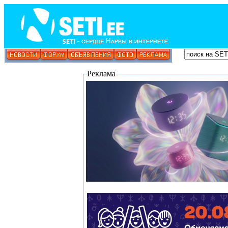
Реклама