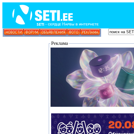
Реклама