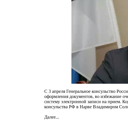
С 3 апреля Генеральное консульство Рос
оформления документов, во избежание оч
систему электронной записи на прием. Кор
консульства РФ в Нарве Владимиром Соло
Далее...