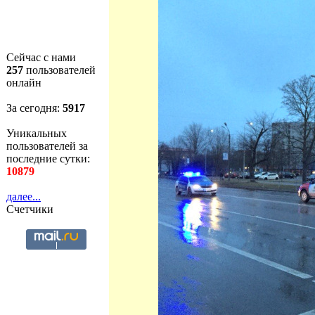
Сейчас с нами
257
пользователей
онлайн
За сегодня:
5918
Уникальных
пользователей за
последние сутки:
10879
далее...
Счетчики