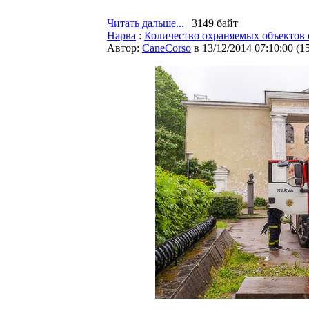
Читать дальше...
| 3149 байт
Нарва
:
Количество охраняемых объектов 
Автор:
CaneCorso
в 13/12/2014 07:10:00
(
1