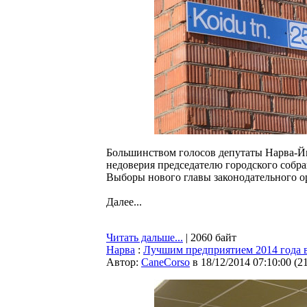
Большинством голосов депутаты Нарва-Йы
недоверия председателю городского собр
Выборы нового главы законодательного ор
Далее...
Читать дальше...
| 2060 байт
Нарва
:
Лучшим предприятием 2014 года в
Автор:
CaneCorso
в 18/12/2014 07:10:00
(
2