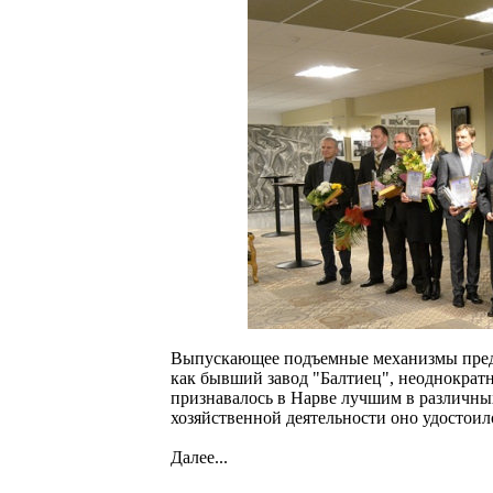
Выпускающее подъемные механизмы предпри
как бывший завод "Балтиец", неоднократ
признавалось в Нарве лучшим в различны
хозяйственной деятельности оно удостоило
Далее...