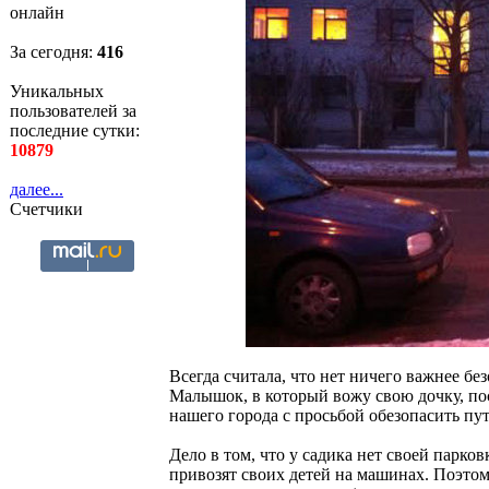
онлайн
За сегодня:
416
Уникальных
пользователей за
последние сутки:
10879
далее...
Счетчики
Всегда считала, что нет ничего важнее бе
Малышок, в который вожу свою дочку, по
нашего города с просьбой обезопасить пу
Дело в том, что у садика нет своей парков
привозят своих детей на машинах. Поэто