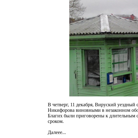
В четверг, 11 декабря, Вируский уездный 
Никифорова виновными в незаконном обор
Благих были приговорены к длительным 
сроком.
Далеее...