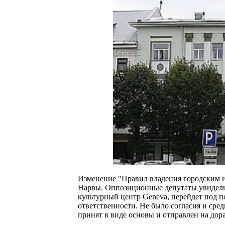
Изменение "Правил владения городским и
Нарвы. Оппозиционные депутаты увидели о
культурный центр Geneva, перейдет под 
ответственности. Не было согласия и сре
принят в виде основы и отправлен на дора