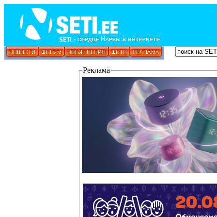
Реклама