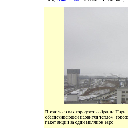
После того как городское собрание Нарвы
обеспечивающей нарвитян теплом, город
пакет акций за один миллион евро.