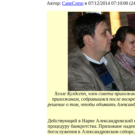
Автор:
CaneCorso
в 07/12/2014 07:10:00
(
2
Хелле Кулдсепп, член совета прихожан
прихожанам, собравшимся после воскре
решение о том, чтобы объявить Александ
Действующий в Нарве Александровский п
процедуру банкротства. Прихожане надеют
богослужения в Александровском соборе,