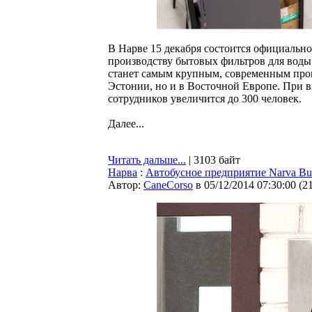
В Нарве 15 декабря состоится официально
производству бытовых фильтров для воды 
станет самым крупным, современным прои
Эстонии, но и в Восточной Европе. При 
сотрудников увеличится до 300 человек.
Далее...
Читать дальше...
| 3103 байт
Нарва
:
Автобусное предприятие Narva Bus
Автор:
CaneCorso
в 05/12/2014 07:30:00
(
2