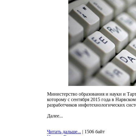
Министерство образования и науки и Тарт
которому с сентября 2015 года в Нарвском
разработчиков инфотехнологических сист
Далее...
Читать дальше...
| 1506 байт