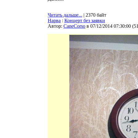
Читать дальше...
| 2370 байт
Нарва
:
Концерт без заявки
Автор:
CaneCorso
в 07/12/2014 07:30:00
(
5