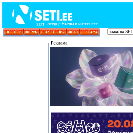
Реклама