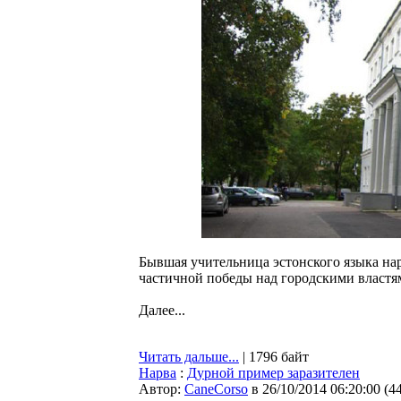
Бывшая учительница эстонского языка на
частичной победы над городскими властя
Далее...
Читать дальше...
| 1796 байт
Нарва
:
Дурной пример заразителен
Автор:
CaneCorso
в 26/10/2014 06:20:00
(
4