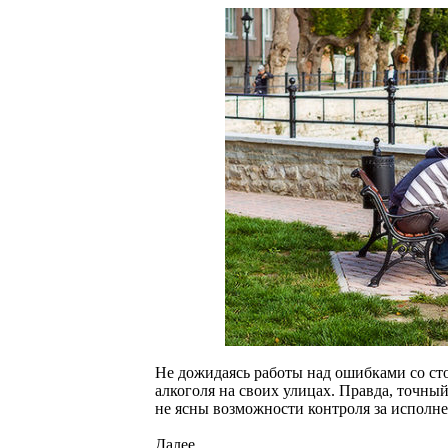
Не дожидаясь работы над ошибками со сто
алкоголя на своих улицах. Правда, точный
не ясны возможности контроля за исполн
Далее...