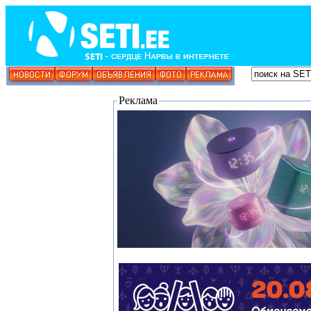
Реклама