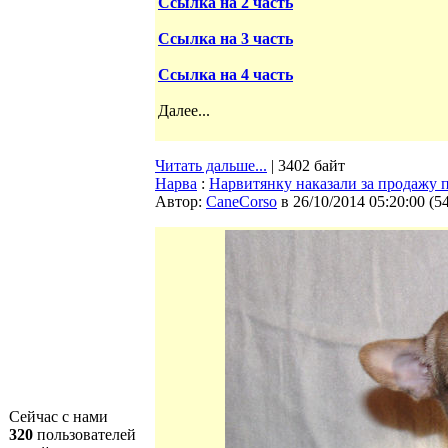
Ссылка на 2 часть
Ссылка на 3 часть
Ссылка на 4 часть
Далее...
Читать дальше...
| 3402 байт
Нарва
:
Нарвитянку наказали за продажу 
Автор:
CaneCorso
в 26/10/2014 05:20:00
(
5
Сейчас с нами
320
пользователей