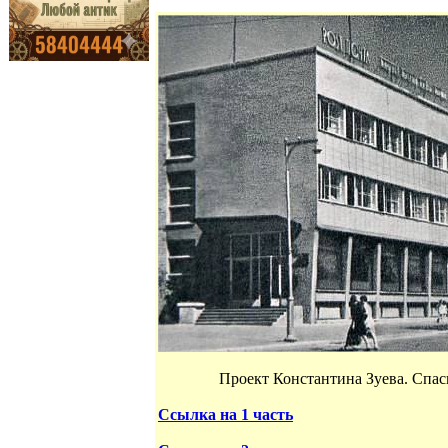
Проект Константина Зуева. Спас
Ссылка на 1 часть