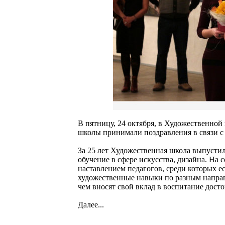
В пятницу, 24 октября, в Художественной
школы принимали поздравления в связи с 
За 25 лет Художественная школа выпустил
обучение в сфере искусства, дизайна. На
наставлением педагогов, среди которых е
художественные навыки по разным направ
чем вносят свой вклад в воспитание дост
Далее...