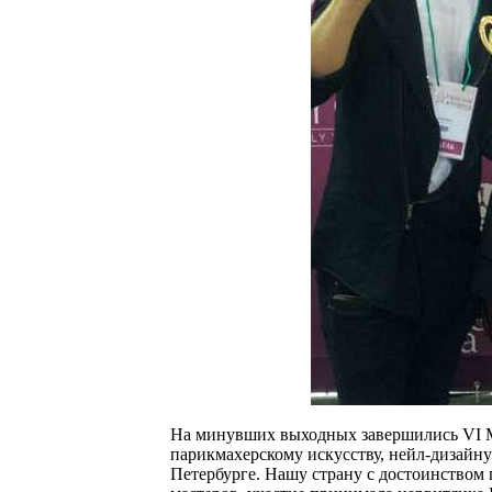
На минувших выходных завершились VI
парикмахерскому искусству, нейл-дизайну
Петербурге. Нашу страну с достоинством 