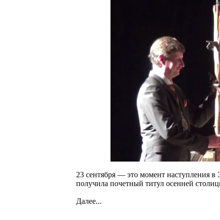
23 сентября — это момент наступления в 
получила почетный титул осенней столиц
Далее...