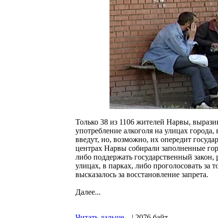
Только 38 из 1106 жителей Нарвы, вырази
употребление алкоголя на улицах города, 
введут, но, возможно, их опередит госуда
центрах Нарвы собирали заполненные гор
либо поддержать государственный закон, 
улицах, в парках, либо проголосовать за 
высказалось за восстановление запрета.
Далее...
Читать дальше...
| 2076 байт