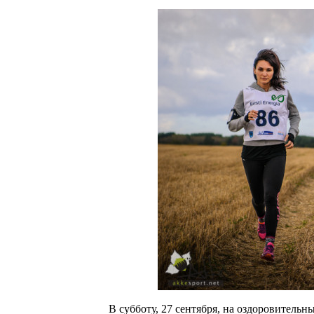
В субботу, 27 сентября, на оздоровитель