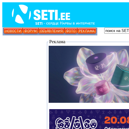
Реклама