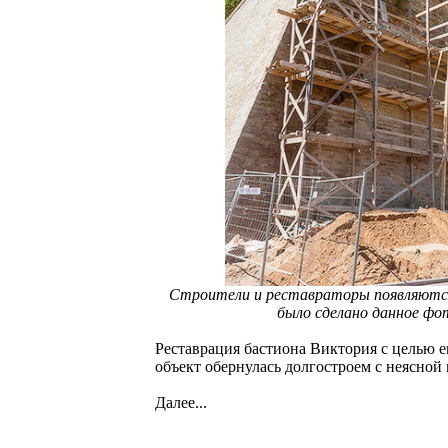
Строители и реставраторы появляются н
было сделано данное фот
Реставрация бастиона Виктория с целью 
объект обернулась долгостроем с неясной
Далее...