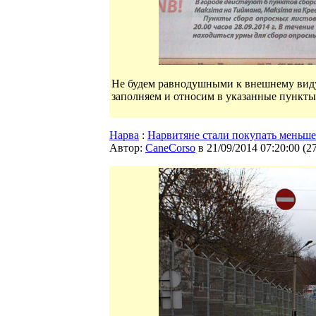
Не будем равнодушными к внешнему виду 
заполняем и относим в указанные пункты
Нарва
:
Нарвитяне стали покупать меньше 
Автор:
CaneCorso
в 21/09/2014 07:20:00
(
2