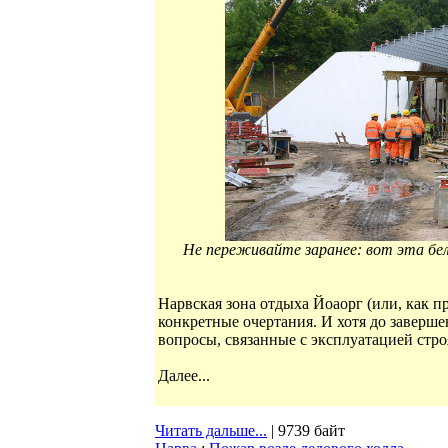
Не переживайте заранее: вот эта б
Нарвская зона отдыха Йоаорг (или, как 
конкретные очертания. И хотя до заверше
вопросы, связанные с эксплуатацией стро
Далее...
Читать дальше...
| 9739 байт