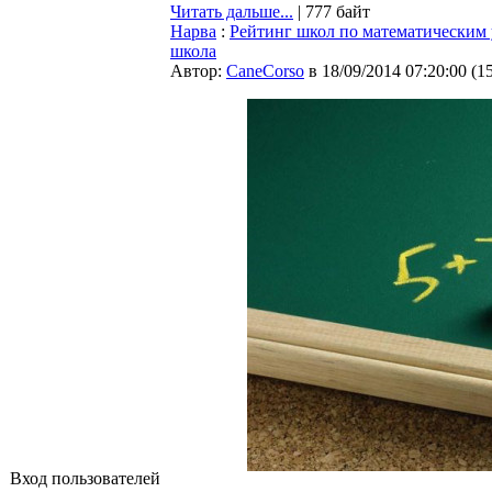
Читать дальше...
| 777 байт
Нарва
:
Рейтинг школ по математическим 
школа
Автор:
CaneCorso
в 18/09/2014 07:20:00
(
1
Вход пользователей