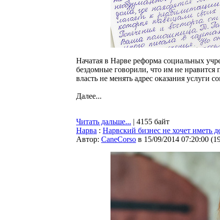
Начатая в Нарве реформа социальных учре
бездомные говорили, что им не нравится 
власть не менять адрес оказания услуги 
Далее...
Читать дальше...
| 4155 байт
Нарва
:
Нарвский бизнес не хочет иметь 
Автор:
CaneCorso
в 15/09/2014 07:20:00
(
1