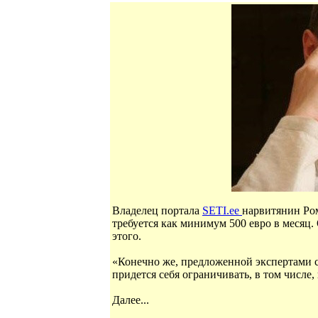
Владелец портала
SETI.ee
нарвитянин Ром
требуется как минимум 500 евро в месяц.
этого.
«Конечно же, предложенной экспертами су
придется себя ограничивать, в том числе,
Далее...