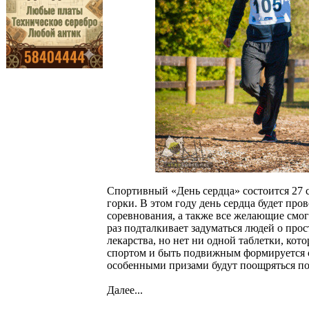
Спортивный «День сердца» состоится 27 
горки. В этом году день сердца будет про
соревнования, а также все желающие смо
раз подталкивает задуматься людей о пр
лекарства, но нет ни одной таблетки, ко
спортом и быть подвижным формируется с
особенными призами будут поощряться поб
Далее...