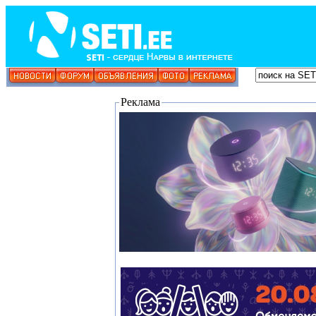
Реклама