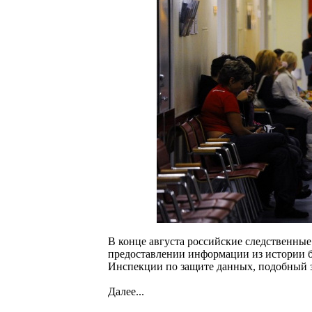
В конце августа российские следственны
предоставлении информации из истории б
Инспекции по защите данных, подобный з
Далее...