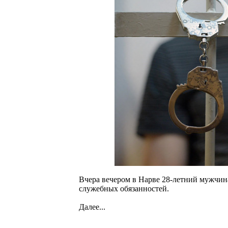
Вчера вечером в Нарве 28-летний мужчин
служебных обязанностей.
Далее...