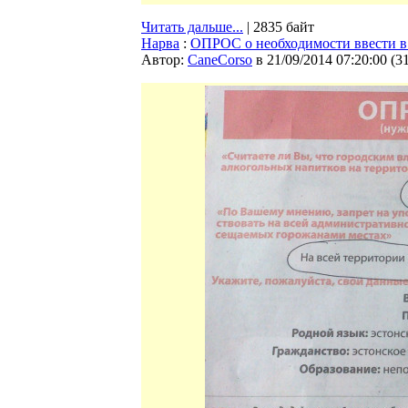
Читать дальше...
| 2835 байт
Нарва
:
ОПРОС о необходимости ввести в 
Автор:
CaneCorso
в 21/09/2014 07:20:00
(
3