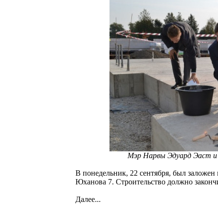
Мэр Нарвы Эдуард Эаст и 
В понедельник, 22 сентября, был заложен
Юханова 7. Строительство должно закончи
Далее...