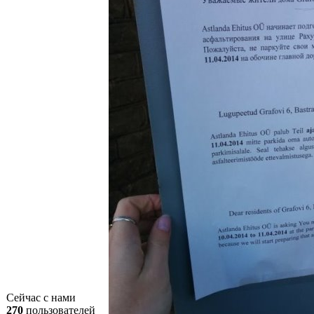
Сейчас с нами
270
пользователей