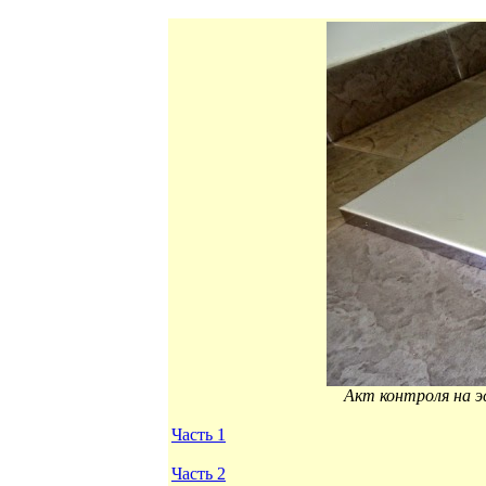
Акт контроля на 
Часть 1
Часть 2