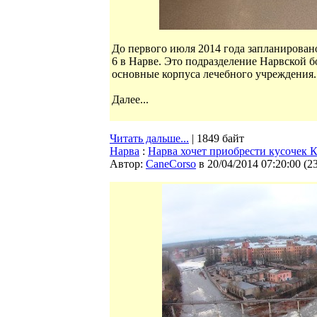
До первого июля 2014 года запланирован
6 в Нарве. Это подразделение Нарвской 
основные корпуса лечебного учреждения.
Далее...
Читать дальше...
| 1849 байт
Нарва
:
Нарва хочет приобрести кусочек 
Автор:
CaneCorso
в 20/04/2014 07:20:00
(
2