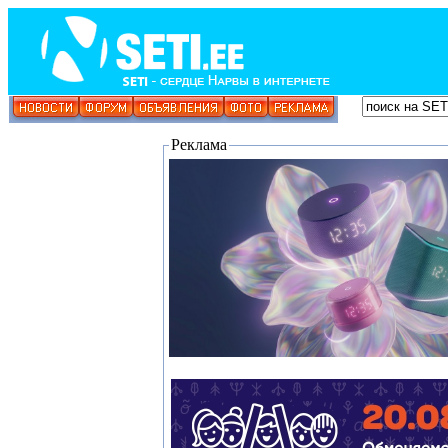
Реклама