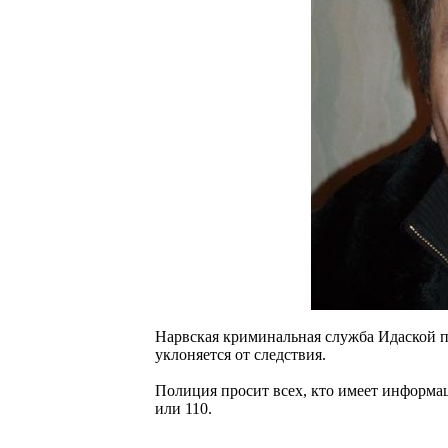
Нарвская криминальная служба Идаской п
уклоняется от следствия.
Полиция просит всех, кто имеет информац
или 110.