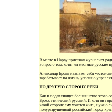
В марте в Нарву приезжал журналист рад
вопрос о том, хотят ли местные русские 
Александр Брокк называет себя «эстонски
зарабатывает на жизнь, успешно управляя
ПО ДРУГУЮ СТОРОНУ РЕКИ
Как и подавляющее большинство этого со
Брокк этнический русский. И хотя он гор
какой стороне ему хочется жить, нужно ли
полуразрушенный российский город-креп