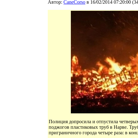
Автор:
CaneCorso
в 16/02/2014 07:20:00
(
3
Полиция допросила и отпустила четверы
поджогов пластиковых труб в Нарве. Труб
приграничного города четыре раза: в конц