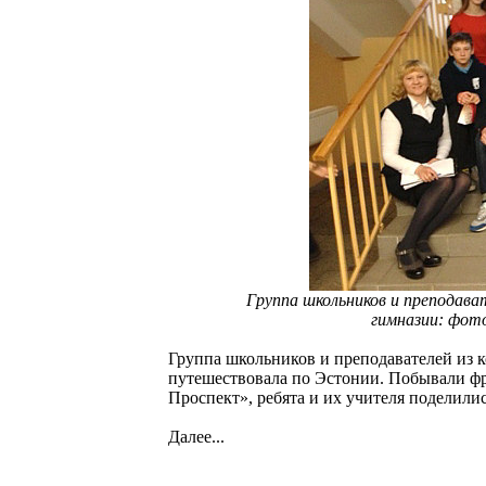
Группа школьников и преподав
гимназии: фот
Группа школьников и преподавателей из 
путешествовала по Эстонии. Побывали фр
Проспект», ребята и их учителя поделили
Далее...