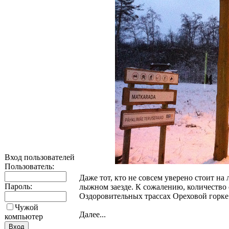
Вход пользователей
Пользователь:
Даже тот, кто не совсем уверено стоит на
Пароль:
лыжном заезде. К сожалению, количество 
Оздоровительных трассах Ореховой горке 
Чужой
Далее...
компьютер