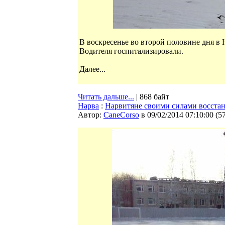
В воскресенье во второй половине дня в
Водителя госпитализировали.
Далее...
Читать дальше...
| 868 байт
Нарва
:
Нарвитяне своими силами восста
Автор:
CaneCorso
в 09/02/2014 07:10:00
(
5