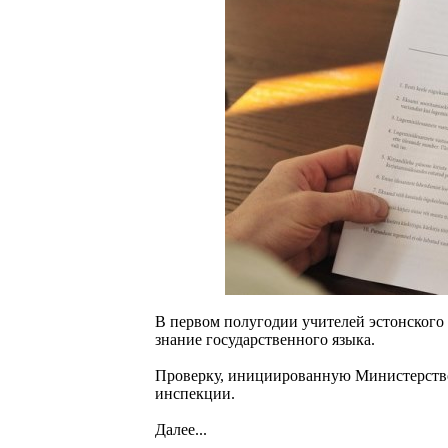
В первом полугодии учителей эстонского
знание государственного языка.
Проверку, инициированную Министерство
инспекции.
Далее...