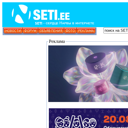
Реклама