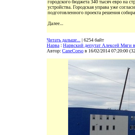
городского бюджета 340 тысяч евро на с
устройства. Городская управа уже согласи
подготовленного проекта решения собирае
Далее...
Читать дальше...
| 6254 байт
Нарва
:
Нарвский депутат Алексей Мяги 
Автор:
CaneCorso
в 16/02/2014 07:20:00
(
3