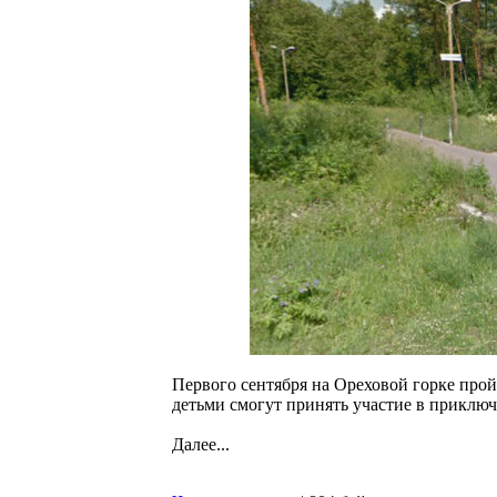
Первого сентября на Ореховой горке прой
детьми смогут принять участие в приклю
Далее...