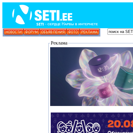
Реклама