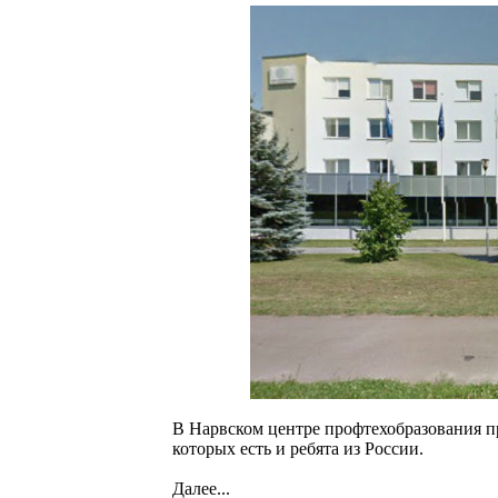
В Нарвском центре профтехобразования пр
которых есть и ребята из России.
Далее...