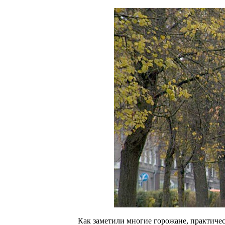
Как заметили многие горожане, практиче