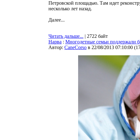
Петровской площадью. Там идет реконстру
несколько лет назад.
Далее...
Читать дальше...
| 2722 байт
Нарва
:
Многодетные семьи поддержали 
Автор:
CaneCorso
в 22/08/2013 07:10:00
(
1