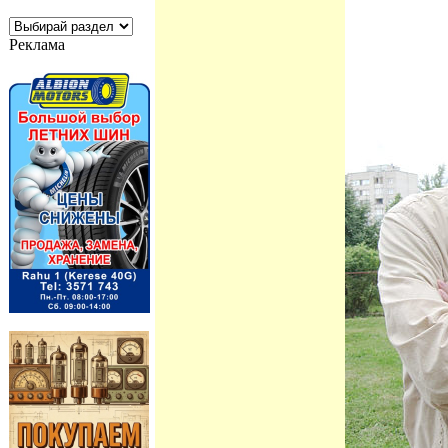
Реклама