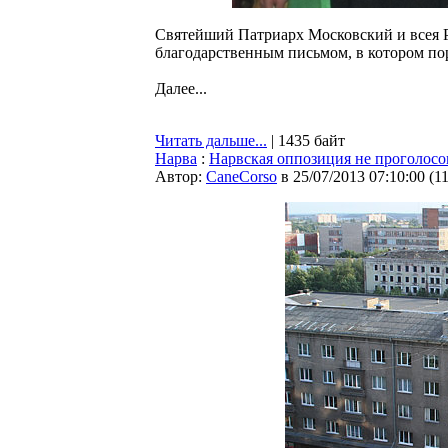
Святейший Патриарх Московский и всея 
благодарственным письмом, в котором пор
Далее...
Читать дальше...
| 1435 байт
Нарва
:
Нарвская оппозиция не проголосо
Автор:
CaneCorso
в 25/07/2013 07:10:00
(
1