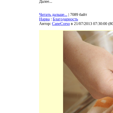
Далее...
Читать дальше...
| 7089 байт
Нарва
:
Благодарность
Автор:
CaneCorso
в 21/07/2013 07:30:00
(
8