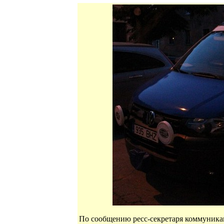
По сообщению ресс-секретаря коммуника