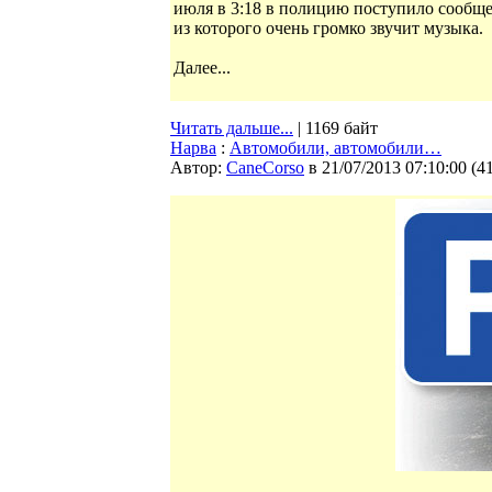
июля в 3:18 в полицию поступило сообщен
из которого очень громко звучит музыка.
Далее...
Читать дальше...
| 1169 байт
Нарва
:
Автомобили, автомобили…
Автор:
CaneCorso
в 21/07/2013 07:10:00
(
4