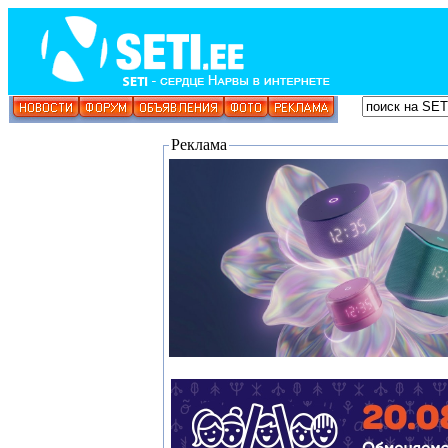
Реклама