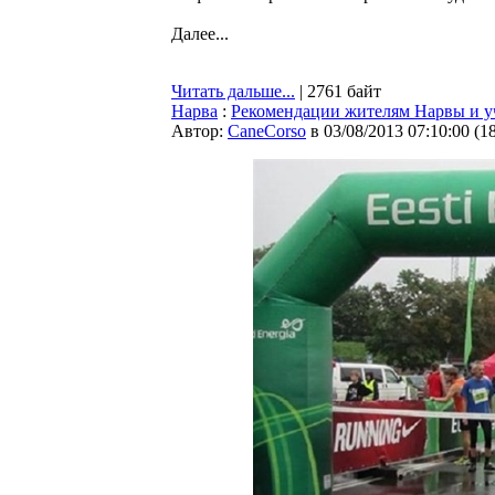
Далее...
Читать дальше...
| 2761 байт
Нарва
:
Рекомендации жителям Нарвы и у
Автор:
CaneCorso
в 03/08/2013 07:10:00
(
1