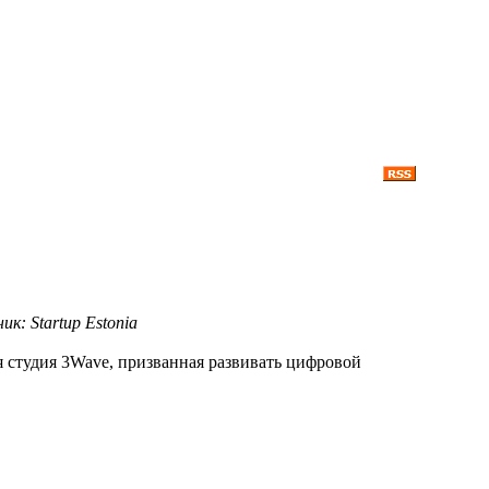
к: Startup Estonia
 студия 3Wave, призванная развивать цифровой