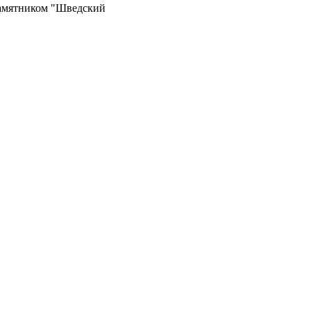
памятником "Шведский