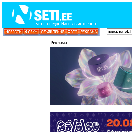
Реклама