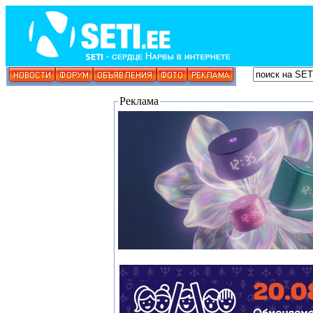
Реклама