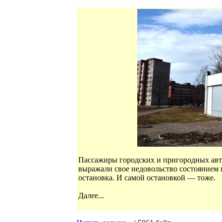
Пассажиры городских и пригородных авто
выражали свое недовольство состоянием п
остановка. И самой остановкой — тоже.
Далее...