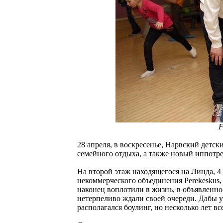
F
28 апреля, в воскресенье, Нарвский детс
семейного отдыха, а также новый иппотр
На второй этаж находящегося на Линда, 4
некоммерческого объединения Perekeskus
наконец воплотили в жизнь, в объявленно
нетерпеливо ждали своей очереди. Дабы у
располагался боулинг, но несколько лет вс