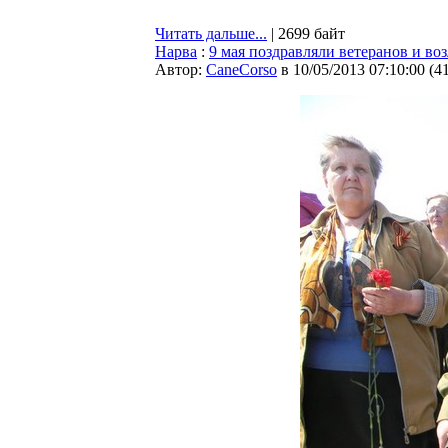
Читать дальше...
| 2699 байт
Нарва
:
9 мая поздравляли ветеранов и во
Автор:
CaneCorso
в 10/05/2013 07:10:00
(
4