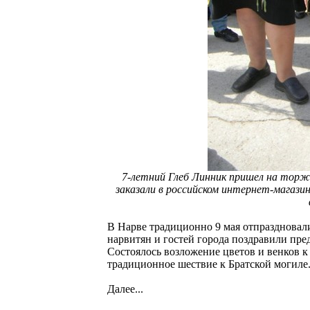
7-летний Глеб Линник пришел на торж
заказали в российском интернет-магазин
В Нарве традиционно 9 мая отпраздновал
нарвитян и гостей города поздравили пре
Состоялось возложение цветов и венков 
традиционное шествие к Братской могиле
Далее...