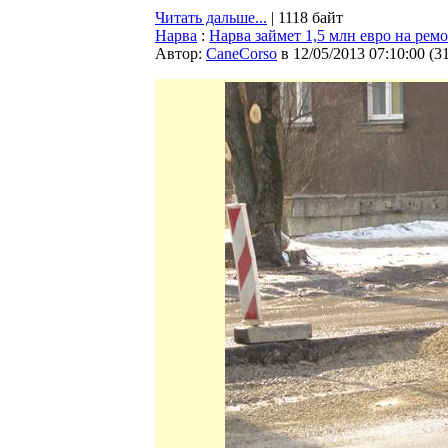
Читать дальше...
| 1118 байт
Нарва
:
Нарва займет 1,5 млн евро на рем
Автор:
CaneCorso
в 12/05/2013 07:10:00
(
3