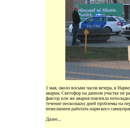
1 мая, около восьми часов вечера, в Нар
авария. Светофор на данном участке не 
фактор или же авария повлекла неполадки 
течение нескольких дней проблемы на пер
нежеланием работать нарвского самоупра
Далее...