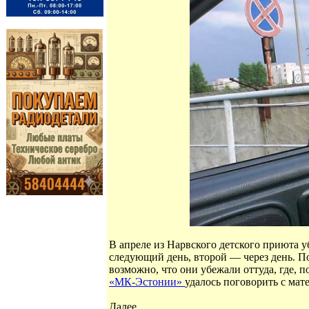
В апреле из Нарвского детского приюта у
следующий день, второй — через день. П
возможно, что они убежали оттуда, где, 
«МК-Эстонии»
удалось поговорить с мат
Далее...