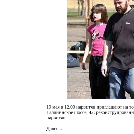
19 мая в 12.00 нарвитян приглашают на 
Таллиннское шоссе, 42, реконструирова
нарвитян.
Далее...