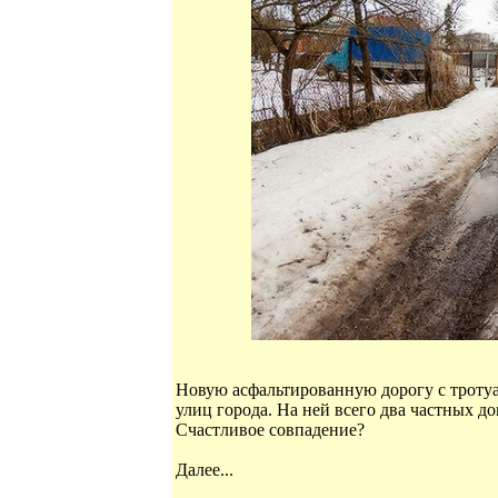
Новую асфальтированную дорогу с тротуа
улиц города. На ней всего два частных д
Счастливое совпадение?
Далее...