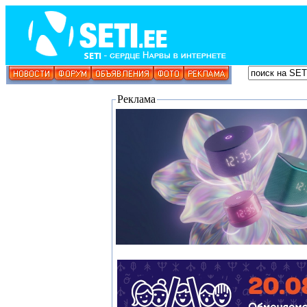
Реклама