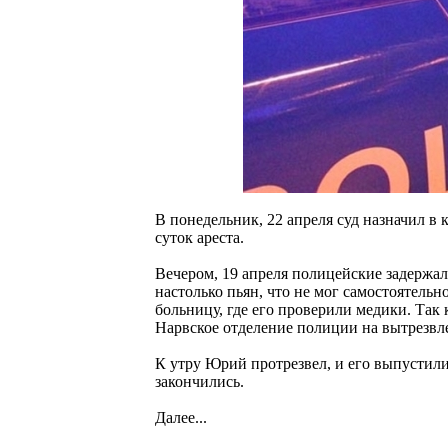
В понедельник, 22 апреля суд назначил в
суток ареста.
Вечером, 19 апреля полицейские задержа
настолько пьян, что не мог самостоятель
больницу, где его проверили медики. Так
Нарвское отделение полиции на вытрезвл
К утру Юрий протрезвел, и его выпустили
закончились.
Далее...