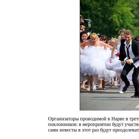
Организаторы проводимой в Нарве в трет
поклонников: в мероприятии будут участ
сами невесты в этот раз будут преодолев