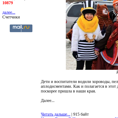
10879
далее...
Счетчики
Дети и воспитатели водили хороводы, пе
аплодисментами. Как и полагается в этот
поскорее пришла в наши края.
Далее...
Читать дальше...
| 915 байт