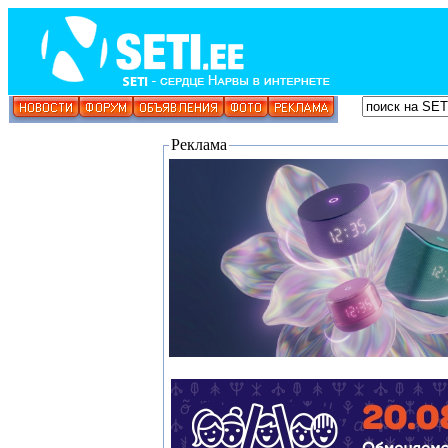
Реклама