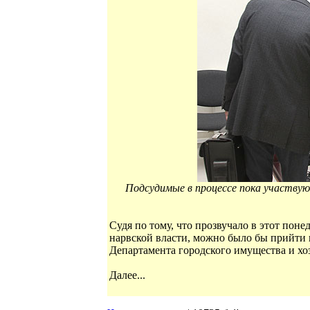
Подсудимые в процессе пока участву
Судя по тому, что прозвучало в этот пон
нарвской власти, можно было бы прийти 
Департамента городского имущества и хоз
Далее...