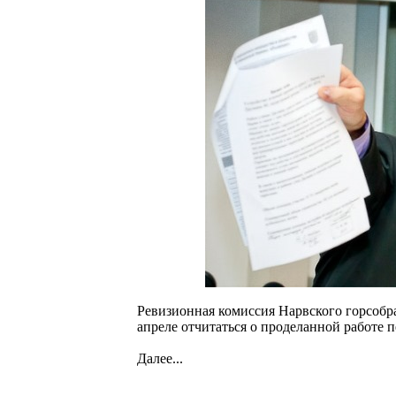
Ревизионная комиссия Нарвского горсобра
апреле отчитаться о проделанной работе 
Далее...