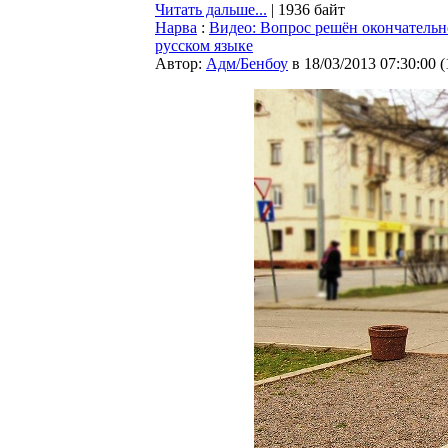
Читать дальше...
| 1936 байт
Нарва
:
Видео: Вопрос решён окончательн
русском языке
Автор:
Адм/Бенбоу
в 18/03/2013 07:30:00
(