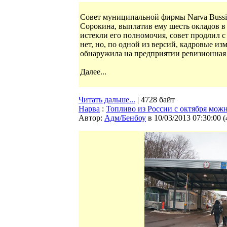
Совет муниципальной фирмы Narva Bussi
Сорокина, выплатив ему шесть окладов в 
истекли его полномочия, совет продлил 
нет, но, по одной из версий, кадровые 
обнаружила на предприятии ревизионная
Далее...
Читать дальше...
| 4728 байт
Нарва
:
Топливо из России с октября можно
Автор:
Адм/Бенбоу
в 10/03/2013 07:30:00
(