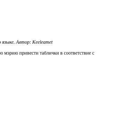
 языке. Автор: Keeleamet
ю мэрию привести таблички в соответствие с