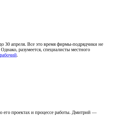
до 30 апреля. Все это время фирмы-подрядчики не
Однако, разумеется, специалисты местного
рабочий
.
о его проектах и процессе работы. Дмитрий —