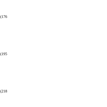
(
176
(
195
(
218