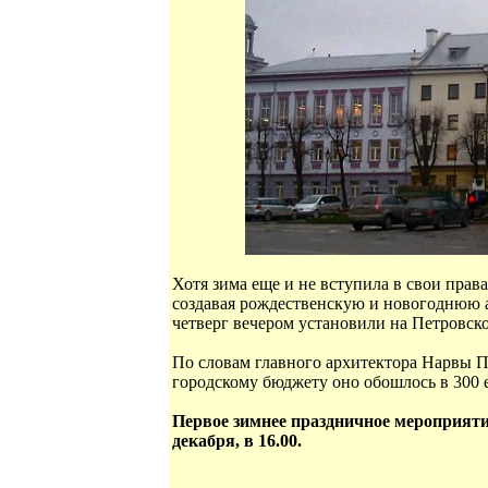
Хотя зима еще и не вступила в свои права
создавая рождественскую и новогоднюю а
четверг вечером установили на Петровск
По словам главного архитектора Нарвы Пеэ
городскому бюджету оно обошлось в 300 е
Первое зимнее праздничное мероприятие
декабря, в 16.00.