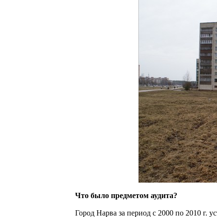
Что было предметом аудита?
Город Нарва за период с 2000 по 2010 г. 