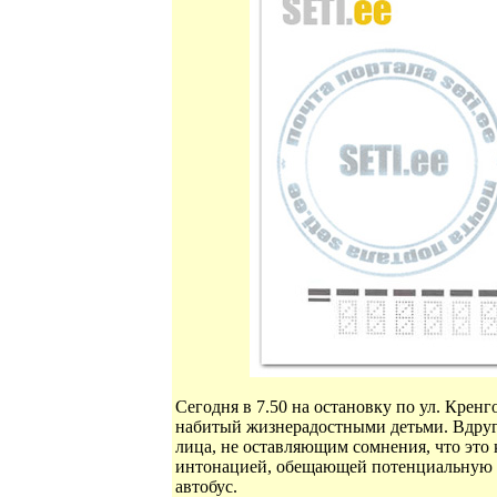
Сегодня в 7.50 на остановку по ул. Крен
набитый жизнерадостными детьми. Вдруг 
лица, не оставляющим сомнения, что это 
интонацией, обещающей потенциальную уг
автобус.