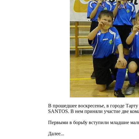
В прошедшее воскресенье, в городе Тарту
SANTOS. В нем приняли участие две ко
Первыми в борьбу вступили младшие маль
Далее...