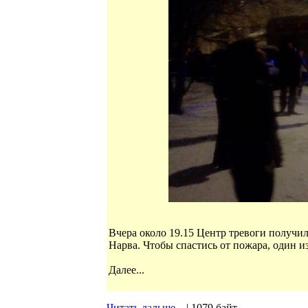
Вчера около 19.15 Центр тревоги получил
Нарва. Чтобы спастись от пожара, один и
Далее...
Читать дальше...
| 1079 байт