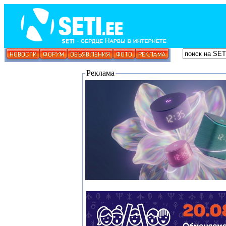
Реклама