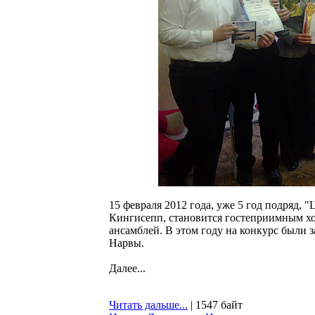
15 февраля 2012 года, уже 5 год подряд, 
Кингисепп, становится гостеприимным х
ансамблей. В этом году на конкурс были 
Нарвы.
Далее...
Читать дальше...
| 1547 байт