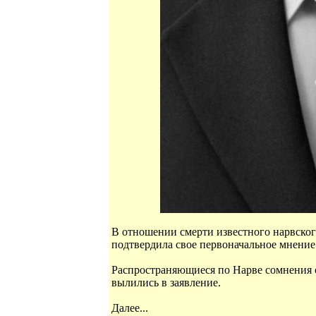
В отношении смерти известного нарвског
подтвердила свое первоначальное мнение
Распространяющиеся по Нарве сомнения о
вылились в заявление.
Далее...